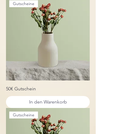
Gutscheine
50€ Gutschein
In den Warenkorb
Gutscheine