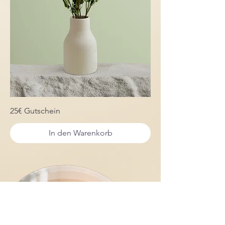
25€ Gutschein
In den Warenkorb