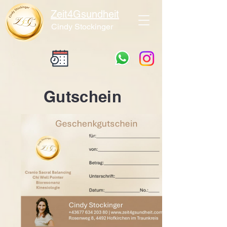
Zeit4Gsundheit
Cindy Stockinger
Gutschein