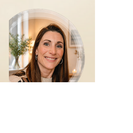
Nehmen Sie sich Zeit4Gsundheit